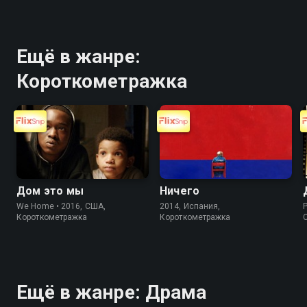
Ещё в жанре:
Короткометражка
Дом это мы
Ничего
We Home • 2016, США,
2014, Испания,
P
Короткометражка
Короткометражка
Ещё в жанре: Драма