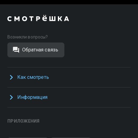
Возникли вопросы?
Обратная связь
Как смотреть
Информация
ПРИЛОЖЕНИЯ