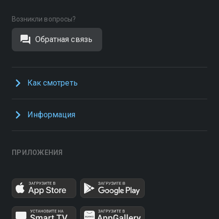
Возникли вопросы?
Обратная связь
Как смотреть
Информация
ПРИЛОЖЕНИЯ