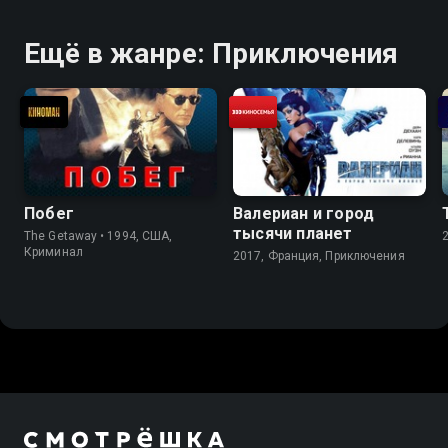
Ещё в жанре: Приключения
Побег
Валериан и город
тысячи планет
The Getaway • 1994, США,
Криминал
2017, Франция, Приключения