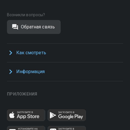
Возникли вопросы?
Обратная связь
Как смотреть
Информация
ПРИЛОЖЕНИЯ