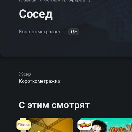
Сосед
Короткометражка
18+
Жанр
Короткометражка
С этим смотрят