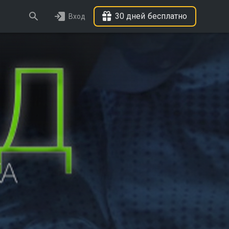
30 дней бесплатно
Вход