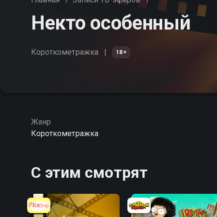
Некто особенный
Короткометражка
18+
Жанр
Короткометражка
С этим смотрят