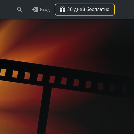
30 дней бесплатно
Вход