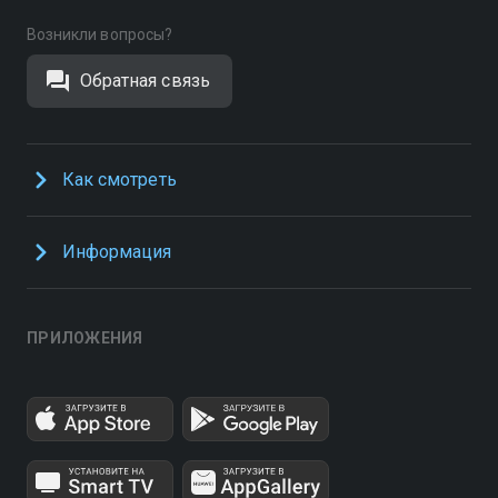
Возникли вопросы?
Обратная связь
Как смотреть
Информация
ПРИЛОЖЕНИЯ