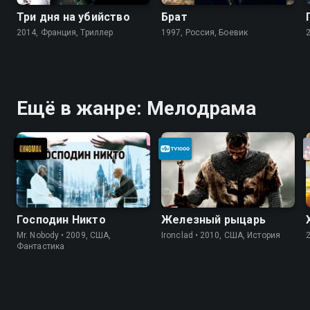
Три дня на убийство
Брат
2014, Франция, Триллер
1997, Россия, Боевик
Ещё в жанре: Мелодрама
Господин Никто
Железный рыцарь
Mr. Nobody • 2009, США,
Ironclad • 2010, США, История
Фантастика