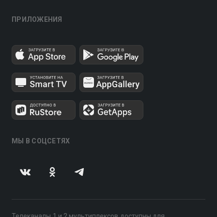
ПРИЛОЖЕНИЯ
МЫ В СОЦСЕТЯХ
Телеканалы 1 и 2 мультиплексов доступны для