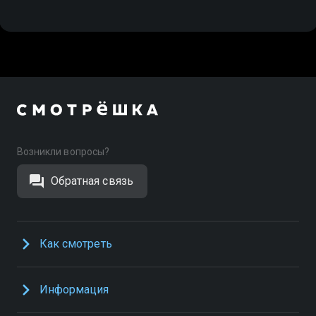
Возникли вопросы?
Обратная связь
Как смотреть
Информация