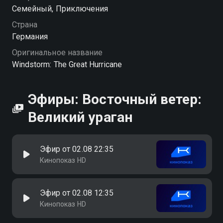
Cемейный, Приключения
Страна
Германия
Оригинальное название
Windstorm: The Great Hurricane
Эфиры: Восточный ветер:
Великий ураган
Эфир от 02.08 22:35
Кинопоказ HD
Эфир от 02.08 12:35
Кинопоказ HD