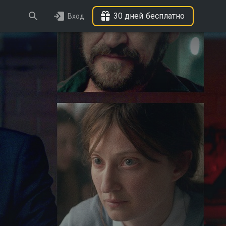
30 дней бесплатно
Вход