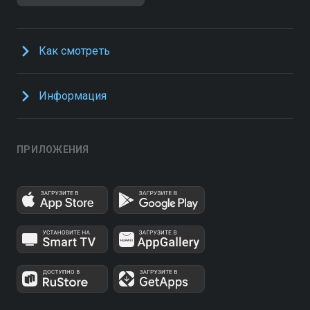
Как смотреть
Информация
ПРИЛОЖЕНИЯ