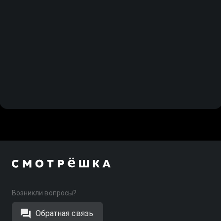
Возникли вопросы?
Обратная связь