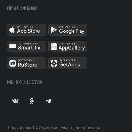
ПРИЛОЖЕНИЯ
МЫ В СОЦСЕТЯХ
Телеканалы 1 и 2 мультиплексов доступны для