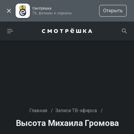
Смотрёшка
Открыть
ТВ, фильмы и сериалы
Главная
/
Записи ТВ-эфиров
/
Высота Михаила Громова