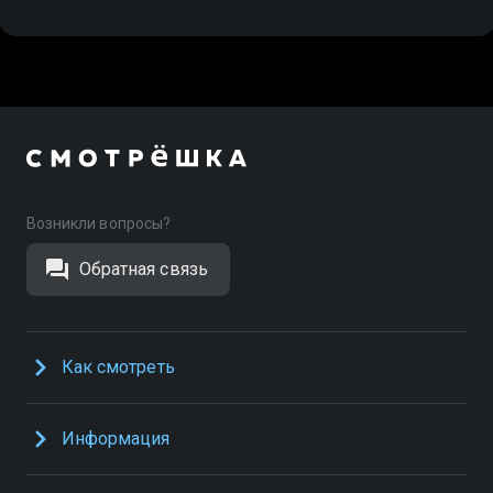
Возникли вопросы?
Обратная связь
Как смотреть
Информация