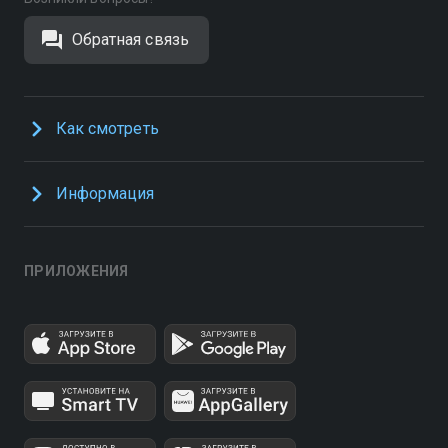
Обратная связь
Как смотреть
Информация
ПРИЛОЖЕНИЯ