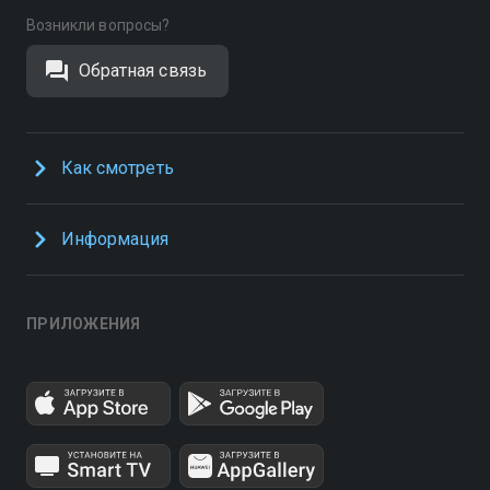
Возникли вопросы?
Обратная связь
Как смотреть
Информация
ПРИЛОЖЕНИЯ