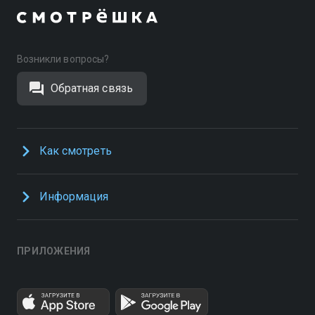
Возникли вопросы?
Обратная связь
Как смотреть
Информация
ПРИЛОЖЕНИЯ