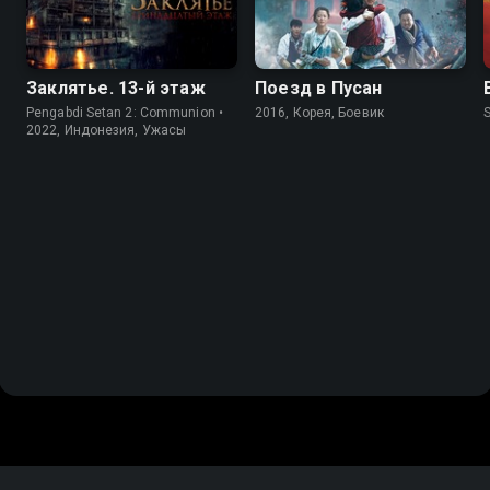
Заклятье. 13-й этаж
Поезд в Пусан
Pengabdi Setan 2: Communion •
2016, Корея, Боевик
2022, Индонезия, Ужасы