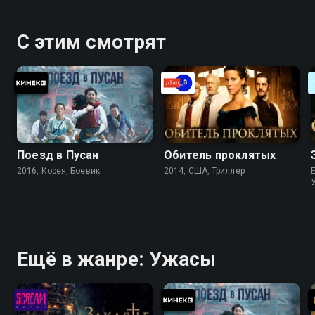
С этим смотрят
Поезд в Пусан
Обитель проклятых
2016, Корея, Боевик
2014, США, Триллер
Ещё в жанре: Ужасы