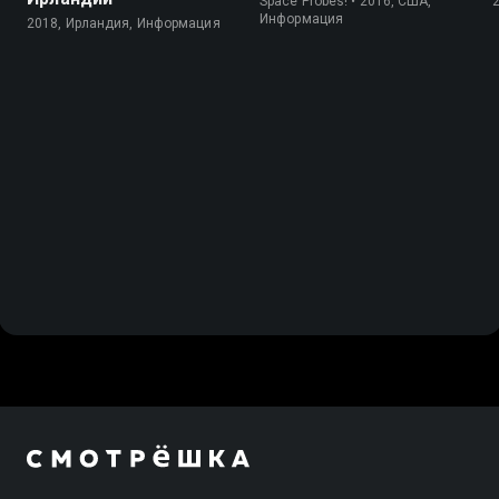
Space Probes! • 2016, США,
Информация
2018, Ирландия, Информация