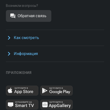
Возникли вопросы?
Обратная связь
Как смотреть
Информация
ПРИЛОЖЕНИЯ