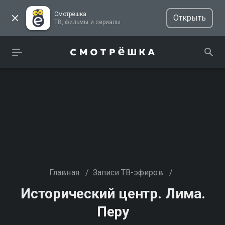
Смотрёшка
Открыть
ТВ, фильмы и сериалы
Главная
/
Записи ТВ-эфиров
/
Исторический центр. Лима.
Перу