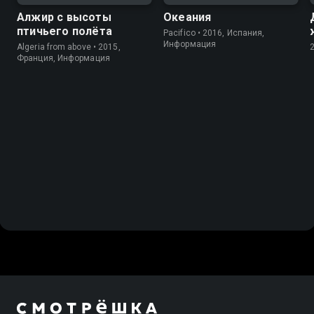
Алжир с высоты
Океания
птичьего полёта
Pacifico • 2016, Испания,
Информация
Algeria from above • 2015,
Франция, Информация