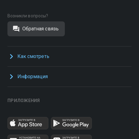
Возникли вопросы?
Обратная связь
Как смотреть
Информация
ПРИЛОЖЕНИЯ