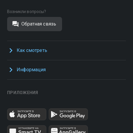
Возникли вопросы?
Обратная связь
Как смотреть
Информация
ПРИЛОЖЕНИЯ