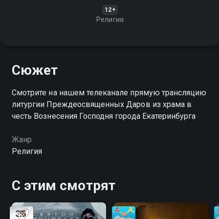
12+
Религия
Сюжет
Смотрите на нашем телеканале прямую трансляцию
литургии Преждеосвященных Даров из храма в
честь Вознесения Господня города Екатеринбурга
Жанр
Религия
С этим смотрят