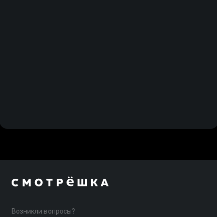
Возникли вопросы?