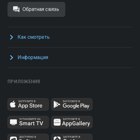
Обратная связь
Как смотреть
Информация
ПРИЛОЖЕНИЯ