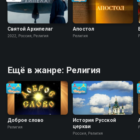
Святой Архипелаг
Апостол
2022, Россия, Религия
Религия
Ещё в жанре: Религия
Доброе слово
История Русской
церкви
Религия
Россия, Религия