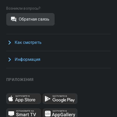
Возникли вопросы?
Обратная связь
Как смотреть
Информация
ПРИЛОЖЕНИЯ