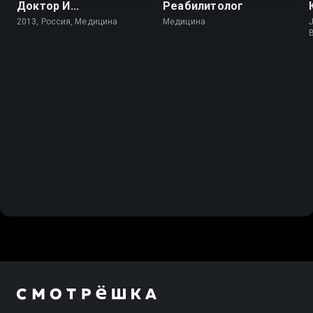
Доктор И...
Реабилитолог
2013, Россия, Медицина
Медицина
J