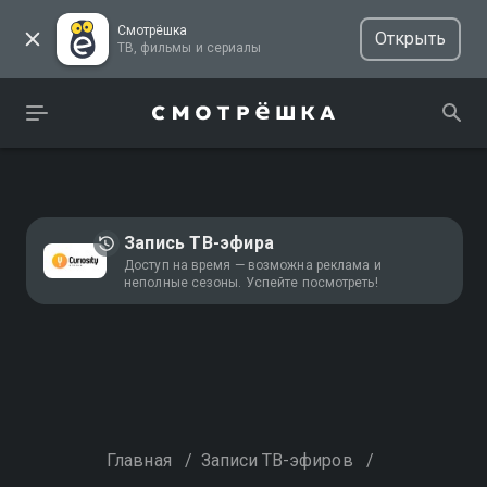
Смотрёшка
Открыть
ТВ, фильмы и сериалы
Запись ТВ-эфира
Доступ на время — возможна реклама и
неполные сезоны. Успейте посмотреть!
Главная
/
Записи ТВ-эфиров
/