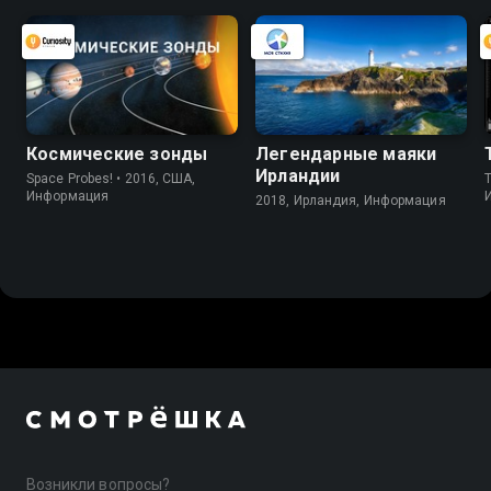
Космические зонды
Легендарные маяки
Ирландии
Space Probes! • 2016, США,
Информация
2018, Ирландия, Информация
Возникли вопросы?