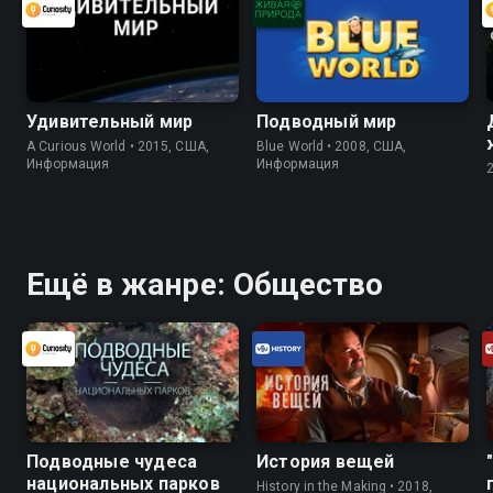
Удивительный мир
Подводный мир
A Curious World • 2015, США,
Blue World • 2008, США,
Информация
Информация
Ещё в жанре: Общество
Подводные чудеса
История вещей
национальных парков
History in the Making • 2018,