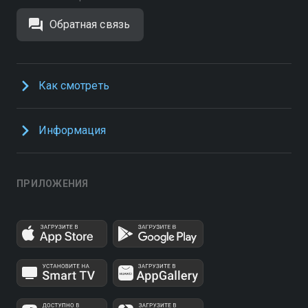
Обратная связь
Как смотреть
Информация
ПРИЛОЖЕНИЯ