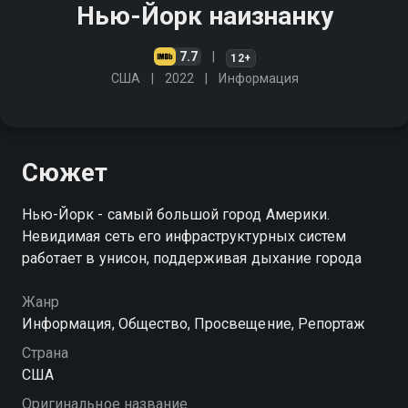
Нью-Йорк наизнанку
7.7
12+
США
2022
Информация
Сюжет
Нью-Йорк - самый большой город Америки.
Невидимая сеть его инфраструктурных систем
работает в унисон, поддерживая дыхание города
Жанр
Информация, Общество, Просвещение, Репортаж
Страна
США
Оригинальное название