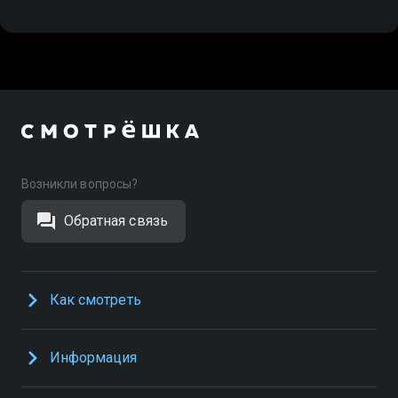
Возникли вопросы?
Обратная связь
Как смотреть
Информация