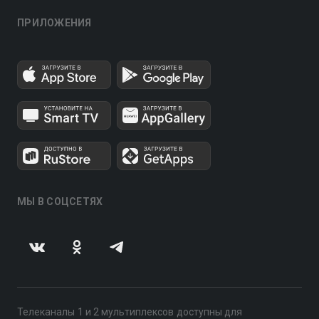
ПРИЛОЖЕНИЯ
МЫ В СОЦСЕТЯХ
Телеканалы 1 и 2 мультиплексов доступны для