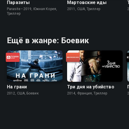
Паразиты
Мартовские иды
Parasite • 2019, Южная Корея,
2011, США, Триллер
Триллер
Ещё в жанре: Боевик
На грани
Три дня на убийство
2012, США, Боевик
2014, Франция, Триллер