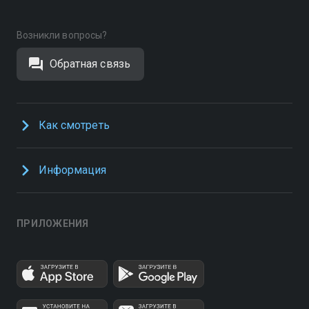
Возникли вопросы?
Обратная связь
Как смотреть
Информация
ПРИЛОЖЕНИЯ