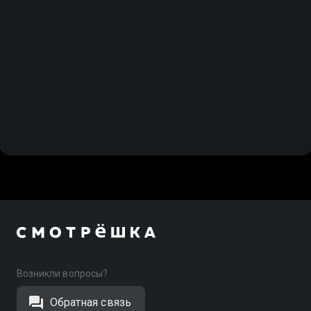
Возникли вопросы?
Обратная связь