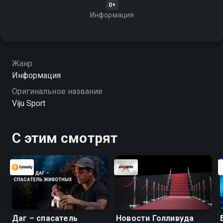
0+
Информация
Жанр
Информация
Оригинальное название
Viju Sport
С этим смотрят
Даг – спасатель
Новости Голливуда