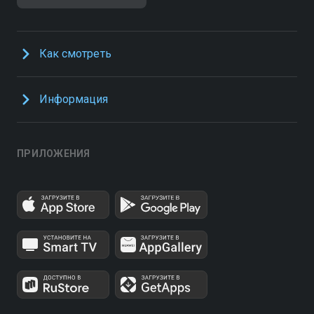
Как смотреть
Информация
ПРИЛОЖЕНИЯ