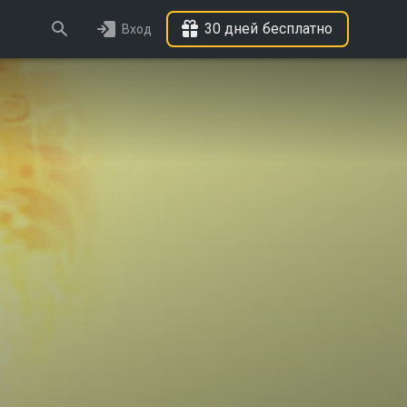
30 дней бесплатно
Вход