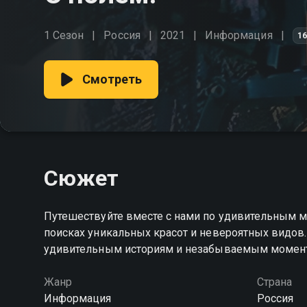
1 Сезон
Россия
2021
Информация
1
Смотреть
Сюжет
Путешествуйте вместе с нами по удивительным ме
поисках уникальных красот и невероятных видов
удивительным историям и незабываемым момент
Жанр
Страна
Информация
Россия