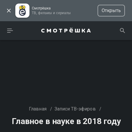
Смотрёшка
Открыть
ТВ, фильмы и сериалы
Главная
/
Записи ТВ-эфиров
/
Главное в науке в 2018 году