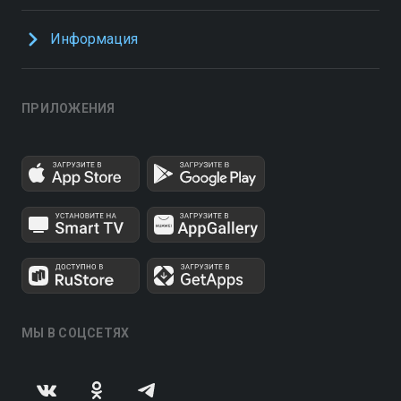
Информация
ПРИЛОЖЕНИЯ
МЫ В СОЦСЕТЯХ