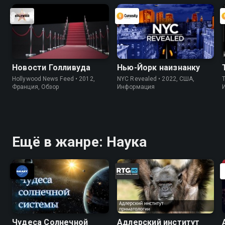
Новости Голливуда
Нью-Йорк наизнанку
Hollywood News Feed • 2012,
NYC Revealed • 2022, США,
Франция, Обзор
Информация
Ещё в жанре: Наука
Чудеса Солнечной
Адлерский институт