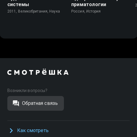
системы
приматологии
2011, Великобритания, Наука
Россия, История
Возникли вопросы?
Обратная связь
Как смотреть