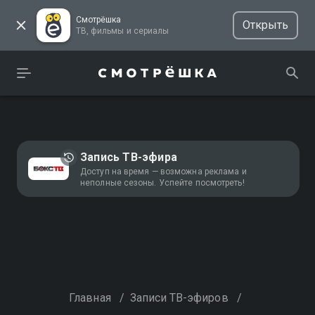
Смотрёшка
Открыть
ТВ, фильмы и сериалы
Запись ТВ-эфира
Доступ на время — возможна реклама и
неполные сезоны. Успейте посмотреть!
Главная
/
Записи ТВ-эфиров
/