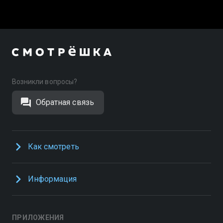
Возникли вопросы?
Обратная связь
Как смотреть
Информация
ПРИЛОЖЕНИЯ