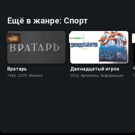
Ещё в жанре: Спорт
Вратарь
Двенадцатый игрок
1936, СССР, Мюзикл
2023, Аргентина, Информация