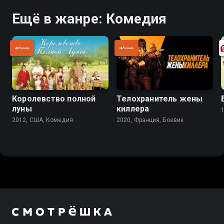
Ещё в жанре: Комедия
Королевство полной
Телохранитель жены
луны
киллера
2012, США, Комедия
2020, Франция, Боевик