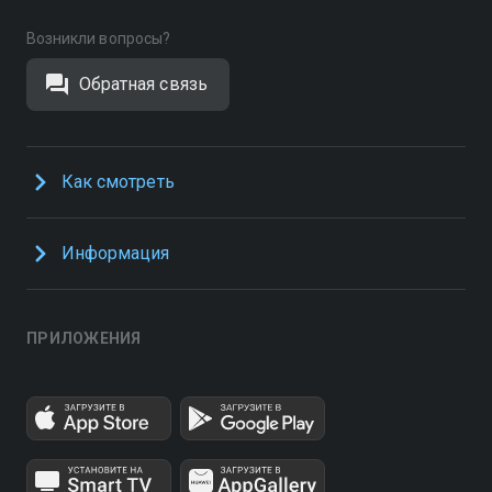
Возникли вопросы?
Обратная связь
Как смотреть
Информация
ПРИЛОЖЕНИЯ