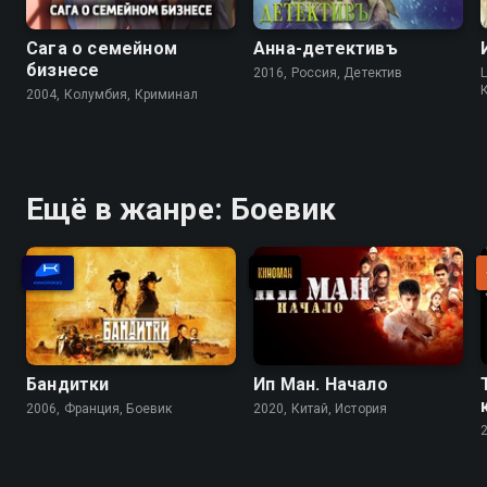
Сага о семейном
Анна-детективъ
бизнесе
2016, Россия, Детектив
2004, Колумбия, Криминал
Ещё в жанре: Боевик
Бандитки
Ип Ман. Начало
2006, Франция, Боевик
2020, Китай, История