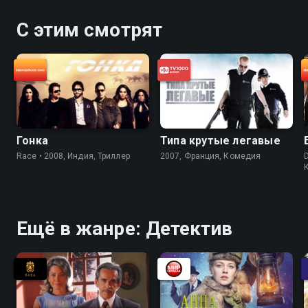
С этим смотрят
Гонка
Типа крутые легавые
Race • 2008, Индия, Триллер
2007, Франция, Комедия
Ещё в жанре: Детектив