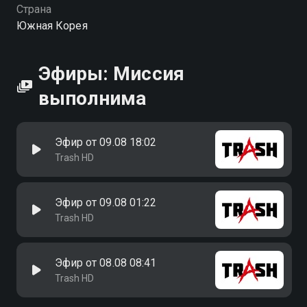
Страна
Южная Корея
Эфиры: Миссия
выполнима
Эфир от 09.08 18:02
Trash HD
Эфир от 09.08 01:22
Trash HD
Эфир от 08.08 08:41
Trash HD