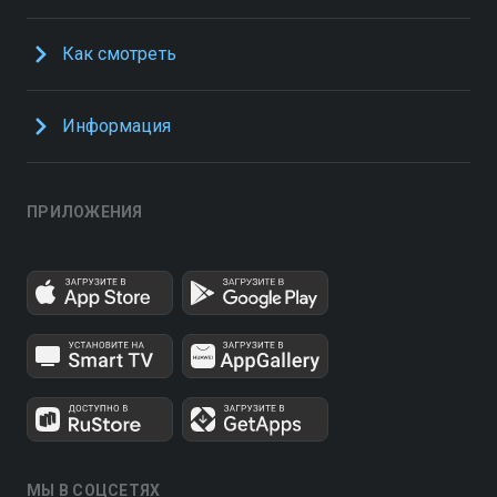
Как смотреть
Информация
ПРИЛОЖЕНИЯ
МЫ В СОЦСЕТЯХ