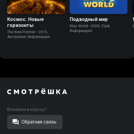
Космос. Новые
Подводный мир
горизонты
Blue World • 2008, США,
Информация
The New Frontier • 2015,
Австралия, Информация
Возникли вопросы?
Обратная связь