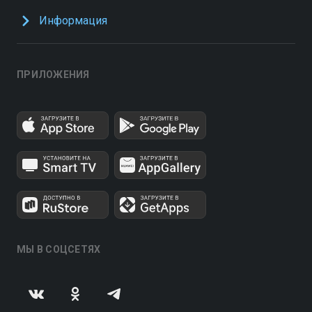
Информация
ПРИЛОЖЕНИЯ
МЫ В СОЦСЕТЯХ