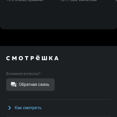
Возникли вопросы?
Обратная связь
Как смотреть