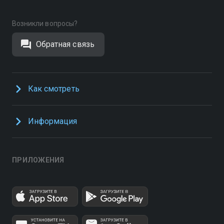
Возникли вопросы?
Обратная связь
Как смотреть
Информация
ПРИЛОЖЕНИЯ