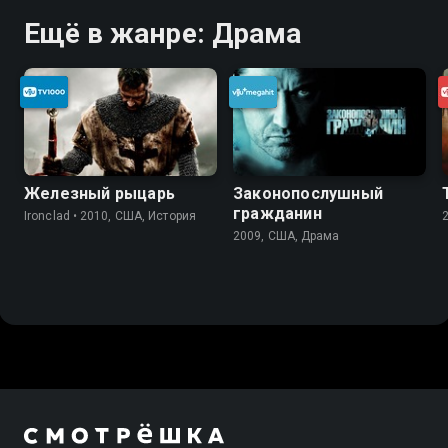
Ещё в жанре: Драма
Железный рыцарь
Законопослушный
гражданин
Ironclad • 2010, США, История
2009, США, Драма