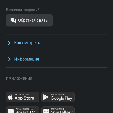
Возникли вопросы?
Обратная связь
Как смотреть
Информация
ПРИЛОЖЕНИЯ