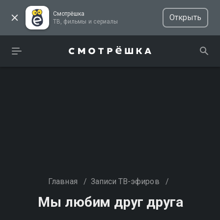
Смотрёшка
Открыть
ТВ, фильмы и сериалы
Главная
/
Записи ТВ-эфиров
/
Мы любим друг друга