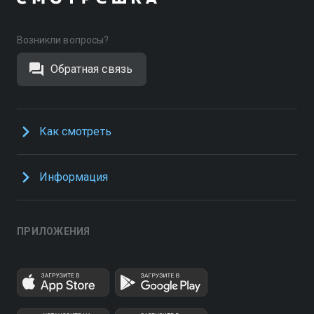
Возникли вопросы?
Обратная связь
Как смотреть
Информация
ПРИЛОЖЕНИЯ