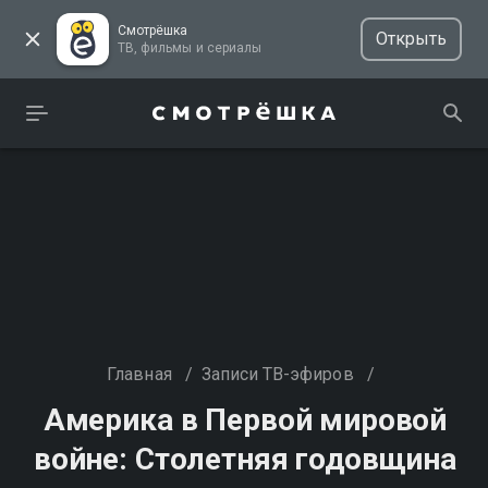
Смотрёшка
Открыть
ТВ, фильмы и сериалы
Главная
/
Записи ТВ-эфиров
/
Америка в Первой мировой
войне: Столетняя годовщина