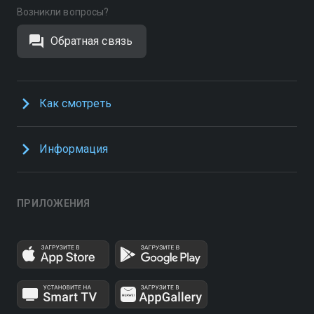
Возникли вопросы?
Обратная связь
Как смотреть
Информация
ПРИЛОЖЕНИЯ