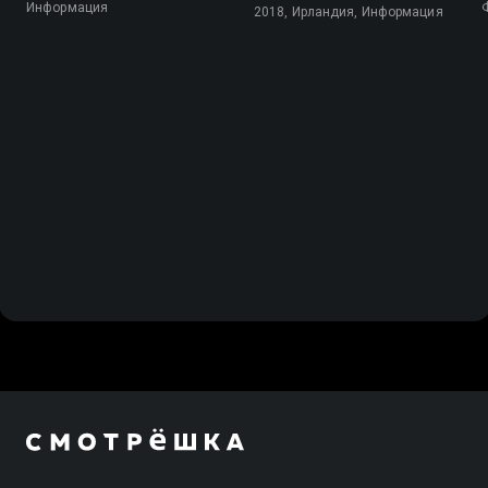
Информация
2018, Ирландия, Информация