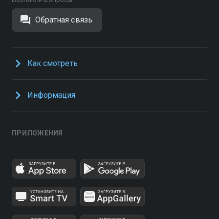
Обратная связь
Как смотреть
Информация
ПРИЛОЖЕНИЯ