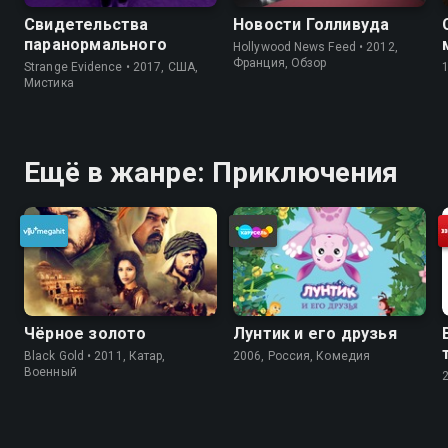
Свидетельства
Новости Голливуда
паранормального
Hollywood News Feed • 2012,
Франция, Обзор
Strange Evidence • 2017, США,
Мистика
Ещё в жанре: Приключения
Чёрное золото
Лунтик и его друзья
Black Gold • 2011, Катар,
2006, Россия, Комедия
Военный