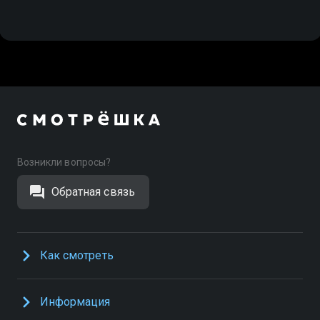
Возникли вопросы?
Обратная связь
Как смотреть
Информация