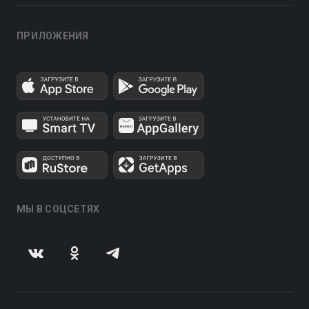
ПРИЛОЖЕНИЯ
МЫ В СОЦСЕТЯХ