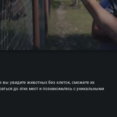
е вы увидите животных без клеток, сможете их
браться до этих мест и познакомьтесь с уникальными