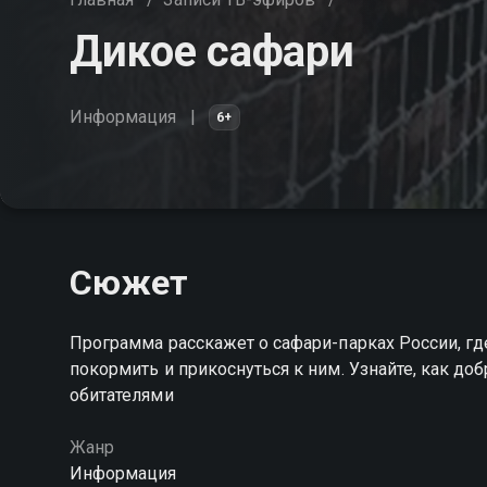
Дикое сафари
Информация
6+
Сюжет
Программа расскажет о сафари-парках России, гд
покормить и прикоснуться к ним. Узнайте, как до
обитателями
Жанр
Информация