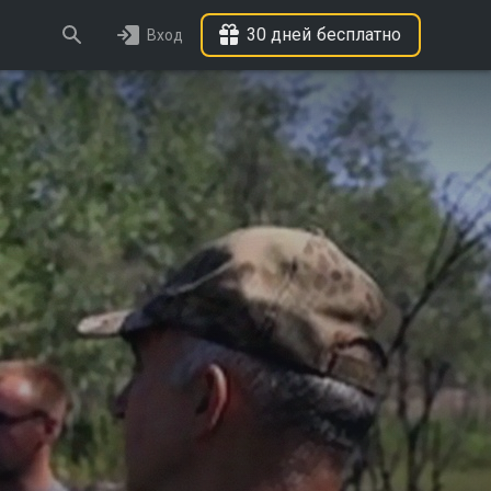
30 дней бесплатно
Вход