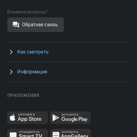
Возникли вопросы?
Обратная связь
Как смотреть
Информация
ПРИЛОЖЕНИЯ