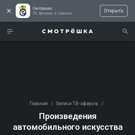
Смотрёшка
Открыть
ТВ, фильмы и сериалы
Главная
/
Записи ТВ-эфиров
/
Произведения
автомобильного искусства