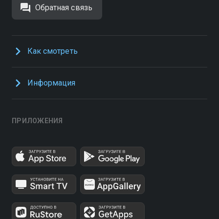
Обратная связь
Как смотреть
Информация
ПРИЛОЖЕНИЯ