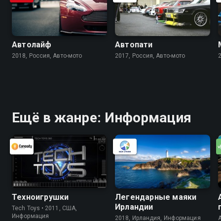
Автолайф
Автопати
2018, Россия, Авто-мото
2017, Россия, Авто-мото
Ещё в жанре: Информация
Техноигрушки
Легендарные маяки
Ирландии
Tech Toys • 2011, США,
Информация
2018, Ирландия, Информация
A