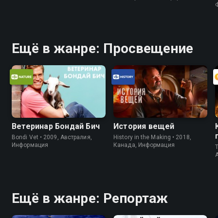
Ещё в жанре: Просвещение
Ветеринар Бондай Бич
История вещей
Bondi Vet • 2009, Австралия,
History in the Making • 2018,
Информация
Канада, Информация
T
Ещё в жанре: Репортаж