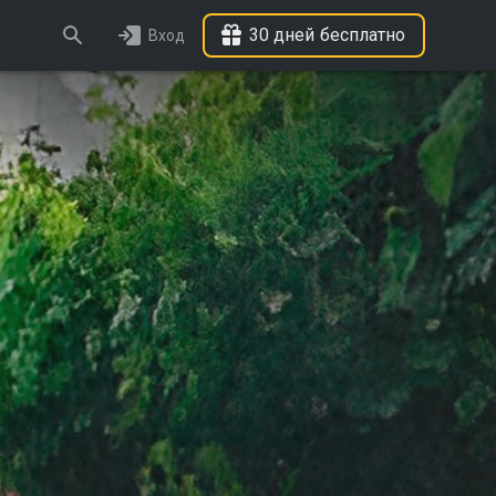
30 дней бесплатно
Вход