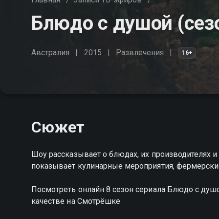
Блюдо с душой (сезо
Австралия
2015
Развлечения
16+
Сюжет
Шоу рассказывает о блюдах, их производителях и 
показывает кулинарные мероприятия, фермерск
Посмотреть онлайн 8 сезон сериала Блюдо с ду
качестве на Смотрёшке