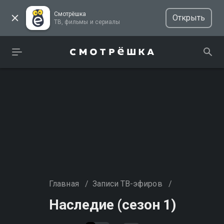
Смотрёшка
Открыть
ТВ, фильмы и сериалы
Главная
/
Записи ТВ-эфиров
/
Наследие (сезон 1)