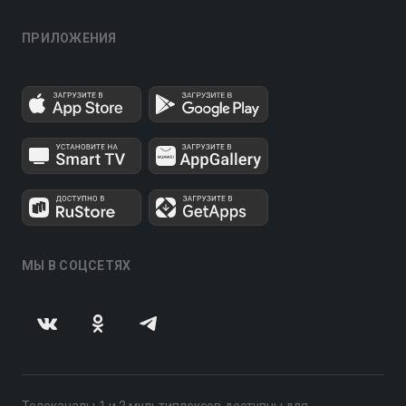
ПРИЛОЖЕНИЯ
МЫ В СОЦСЕТЯХ