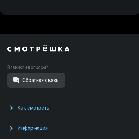
Возникли вопросы?
Обратная связь
Как смотреть
Информация