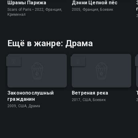
Шрамы Парижа
Дэнни Цепной пёс
Scars of Paris • 2022, Франция,
2005, Франция, Боевик
Криминал
Ещё в жанре: Драма
Законопослушный
Ветреная река
гражданин
2017, США, Боевик
2009, США, Драма