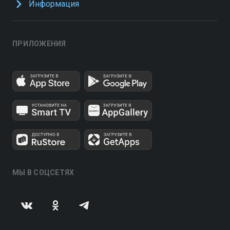
Информация
ПРИЛОЖЕНИЯ
МЫ В СОЦСЕТЯХ