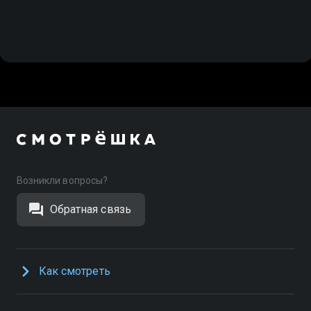
Возникли вопросы?
Обратная связь
Как смотреть