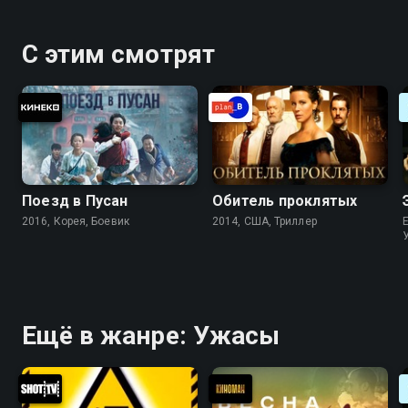
С этим смотрят
Поезд в Пусан
Обитель проклятых
2016, Корея, Боевик
2014, США, Триллер
Ещё в жанре: Ужасы