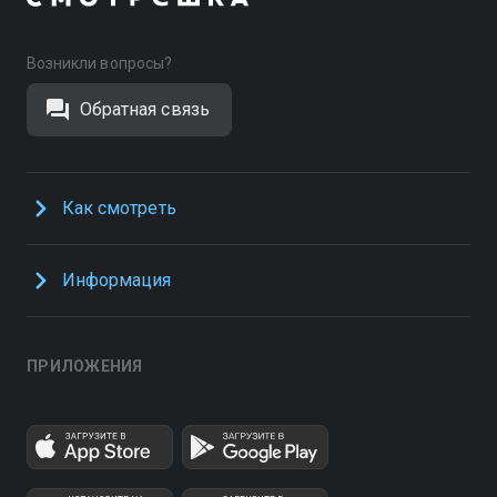
Возникли вопросы?
Обратная связь
Как смотреть
Информация
ПРИЛОЖЕНИЯ