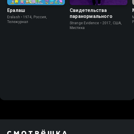
Ералаш
Свидетельства
паранормального
Eralash • 1974, Россия,
Тележурнал
Strange Evidence • 2017, США,
Мистика