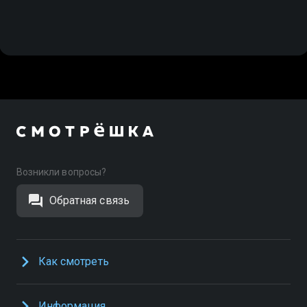
Возникли вопросы?
Обратная связь
Как смотреть
Информация