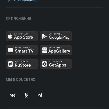
ПРИЛОЖЕНИЯ
МЫ В СОЦСЕТЯХ