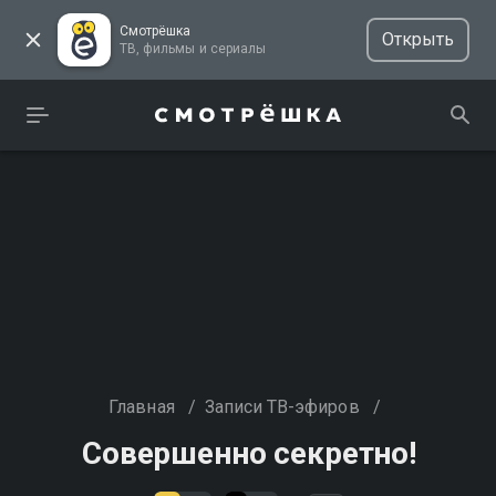
Смотрёшка
Открыть
ТВ, фильмы и сериалы
Главная
/
Записи ТВ-эфиров
/
Совершенно секретно!