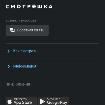
Возникли вопросы?
Обратная связь
Как смотреть
Информация
ПРИЛОЖЕНИЯ