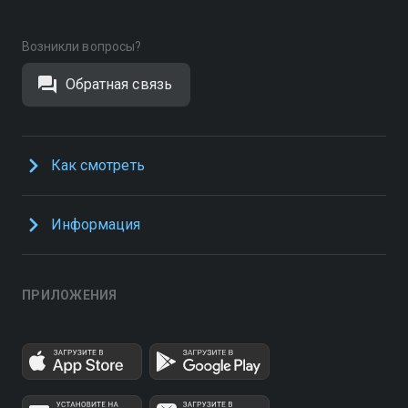
Возникли вопросы?
Обратная связь
Как смотреть
Информация
ПРИЛОЖЕНИЯ