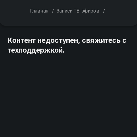
Главная
/
Записи ТВ-эфиров
/
Контент недоступен, свяжитесь с
техподдержкой.