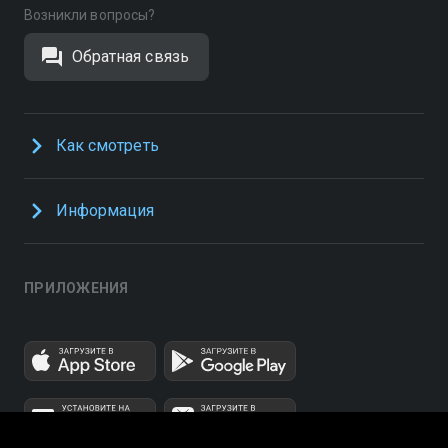
Возникли вопросы?
Обратная связь
Как смотреть
Информация
ПРИЛОЖЕНИЯ