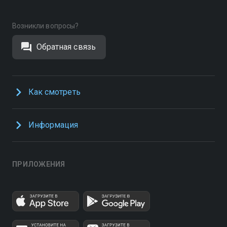
Возникли вопросы?
Обратная связь
Как смотреть
Информация
ПРИЛОЖЕНИЯ