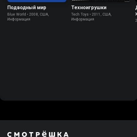
Подводный мир
Техноигрушки
Blue World • 2008, США,
Tech Toys • 2011, США,
Информация
Информация