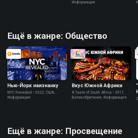
Информация
Ещё в жанре: Общество
Нью-Йорк наизнанку
Вкус Южной Африки
NYC Revealed • 2022, США,
A Taste of South Africa • 2017,
Информация
Великобритания, Информация
Ещё в жанре: Просвещение