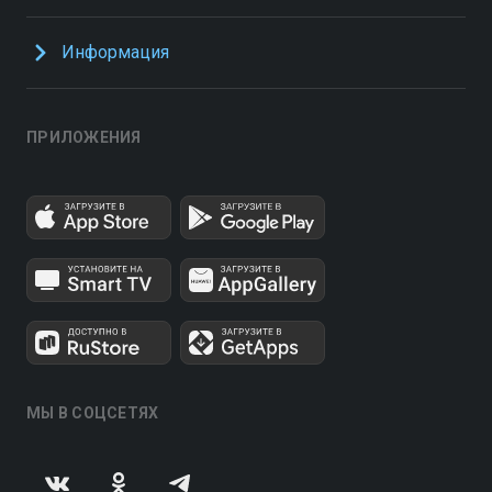
Информация
ПРИЛОЖЕНИЯ
МЫ В СОЦСЕТЯХ