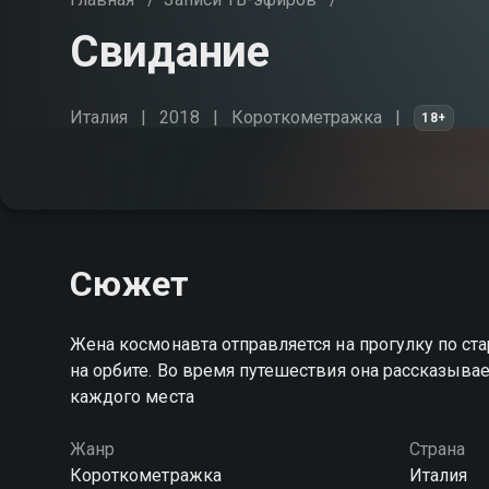
Свидание
Италия
2018
Короткометражка
18+
Сюжет
Жена космонавта отправляется на прогулку по ста
на орбите. Во время путешествия она рассказыва
каждого места
Жанр
Страна
Короткометражка
Италия