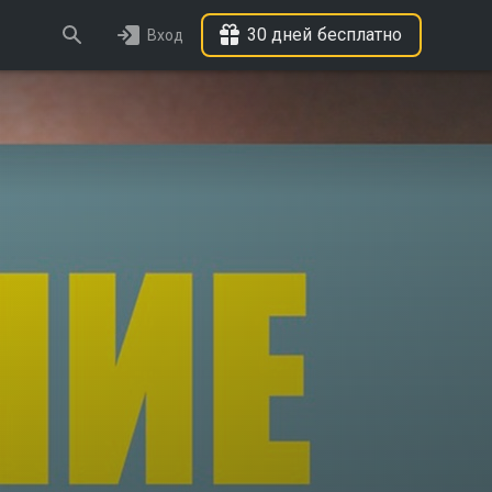
30 дней бесплатно
Вход