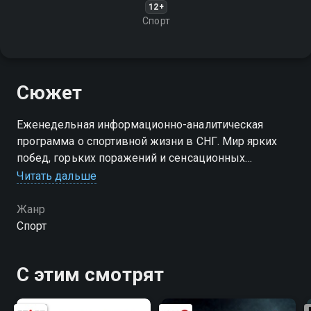
12+
Спорт
Сюжет
Еженедельная информационно-аналитическая
программа о спортивной жизни в СНГ. Мир ярких
побед, горьких поражений и сенсационных
разоблачений
Читать дальше
Жанр
Спорт
С этим смотрят