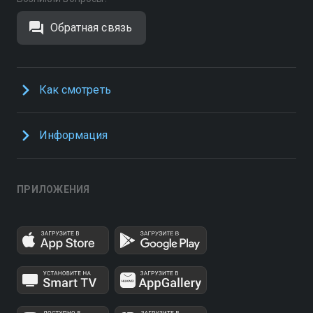
Обратная связь
Как смотреть
Информация
ПРИЛОЖЕНИЯ